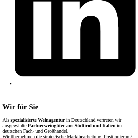
Wir für Sie
Als
spezialisierte Weinagentur
in Deutschland vertreten wir
ausgewählte
Partnerweingüter aus Südtirol und Italien
im
deutschen Fach- und Großhandel.
Wir übernehmen die strategische Marktbearbeitung, Positionierung