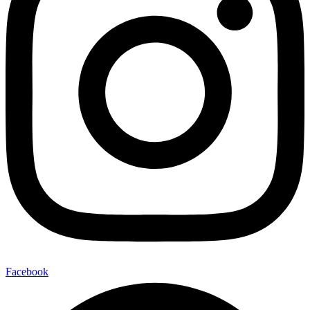
Facebook