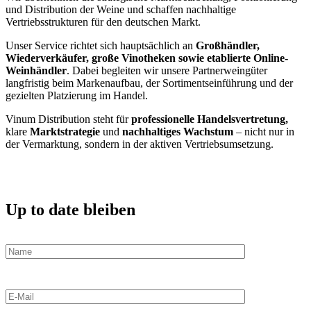
und Distribution der Weine und schaffen nachhaltige
Vertriebsstrukturen für den deutschen Markt.
Unser Service richtet sich hauptsächlich an
Großhändler,
Wiederverkäufer, große Vinotheken sowie etablierte Online-
Weinhändler
. Dabei begleiten wir unsere Partnerweingüter
langfristig beim Markenaufbau, der Sortimentseinführung und der
gezielten Platzierung im Handel.
Vinum Distribution steht für
professionelle Handelsvertretung,
klare
Marktstrategie
und
nachhaltiges Wachstum
– nicht nur in
der Vermarktung, sondern in der aktiven Vertriebsumsetzung.
Up to date bleiben