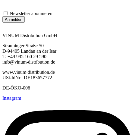
Newsletter abonnieren
VINUM Distribution GmbH
Straubinger Straße 50
D-94405 Landau an der Isar
T. +49 995 160 29 590
info@vinum-distribution.de
www.vinum-distribution.de
USt-IdNr.: DE183657772
DE-ÖKO-006
Instagram