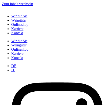
Zum Inhalt wechseln
Wir für Sie
Weingüter
Onlineshop
Karriere
Kontakt
Wir für Sie
Weingüter
Onlineshop
Karriere
Kontakt
DE
IT