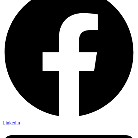
Linkedin